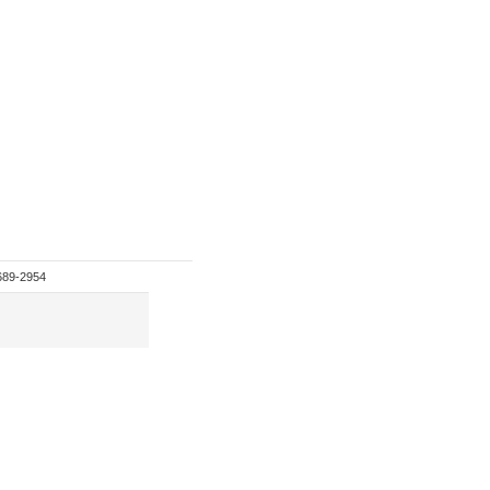
689-2954