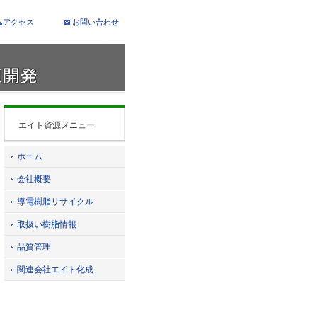
アクセス
お問い合わせ
エイト資源メニュー
ホーム
会社概要
導電樹脂リサイクル
取扱い樹脂情報
品質管理
関連会社エイト化成